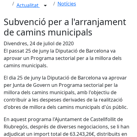
Notícies
Actualitat
Subvenció per a l'arranjament
de camins municipals
Divendres, 24 de juliol de 2020
El passat 25 de juny la Diputació de Barcelona va
aprovar un Programa sectorial per a la millora dels
camins municipals.
El dia 25 de juny la Diputació de Barcelona va aprovar
per Junta de Govern un Programa sectorial per la
millora dels camins municipals, amb l'objectiu de
contribuir a les despeses derivades de la realització
d'obres de millora dels camins municipals d'ús públic.
En aquest programa l'Ajuntament de Castellfollit de
Riubregós, després de diverses negociacions, se li han
adjudicat un import total de 63.243,26€, distribuïts en