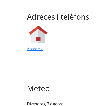
Adreces i telèfons
Accedeix
Meteo
Divendres, 7 d’agost