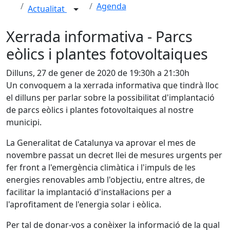
Agenda
Actualitat
Xerrada informativa - Parcs
eòlics i plantes fotovoltaiques
Dilluns, 27 de gener de 2020 de 19:30h a 21:30h
Un convoquem a la xerrada informativa que tindrà lloc
el dilluns per parlar sobre la possibilitat d'implantació
de parcs eòlics i plantes fotovoltaiques al nostre
municipi.
La Generalitat de Catalunya va aprovar el mes de
novembre passat un decret llei de mesures urgents per
fer front a l'emergència climàtica i l'impuls de les
energies renovables amb l'objectiu, entre altres, de
facilitar la implantació d'instal·lacions per a
l'aprofitament de l'energia solar i eòlica.
Per tal de donar-vos a conèixer la informació de la qual