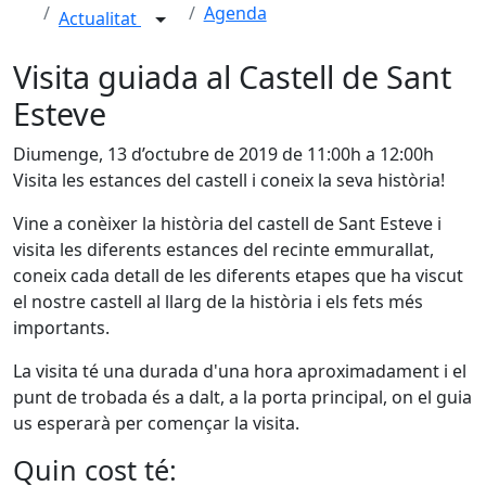
Agenda
Actualitat
Visita guiada al Castell de Sant
Esteve
Diumenge, 13 d’octubre de 2019 de 11:00h a 12:00h
Visita les estances del castell i coneix la seva història!
Vine a conèixer la història del castell de Sant Esteve i
visita les diferents estances del recinte emmurallat,
coneix cada detall de les diferents etapes que ha viscut
el nostre castell al llarg de la història i els fets més
importants.
La visita té una durada d'una hora aproximadament i el
punt de trobada és a dalt, a la porta principal, on el guia
us esperarà per començar la visita.
Quin cost té: