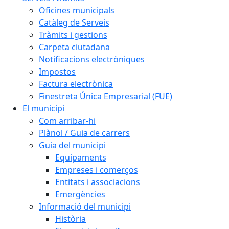
Oficines municipals
Catàleg de Serveis
Tràmits i gestions
Carpeta ciutadana
Notificacions electròniques
Impostos
Factura electrònica
Finestreta Única Empresarial (FUE)
El municipi
Com arribar-hi
Plànol / Guia de carrers
Guia del municipi
Equipaments
Empreses i comerços
Entitats i associacions
Emergències
Informació del municipi
Història